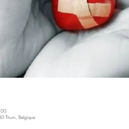
:00
30 Thuin, Belgique