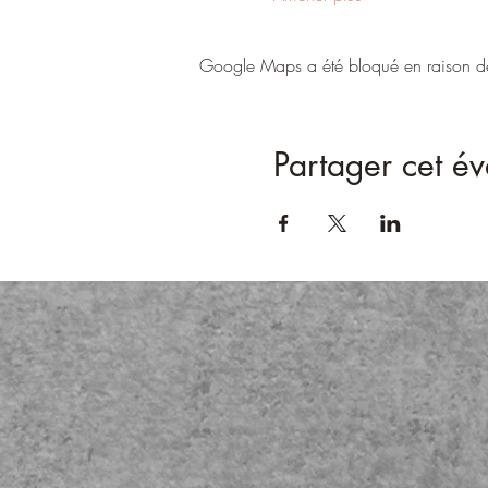
Google Maps a été bloqué en raison de 
Partager cet é