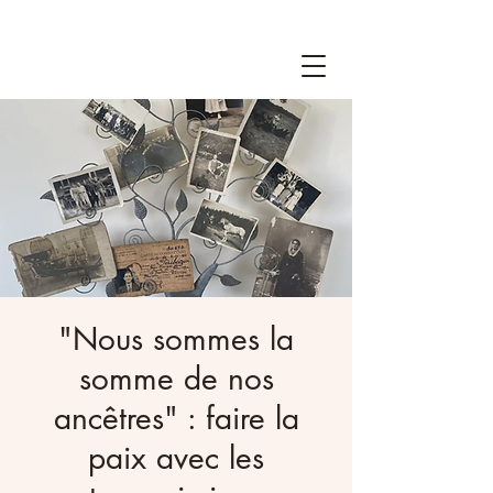
"Nous sommes la
somme de nos
ancêtres" : faire la
paix avec les