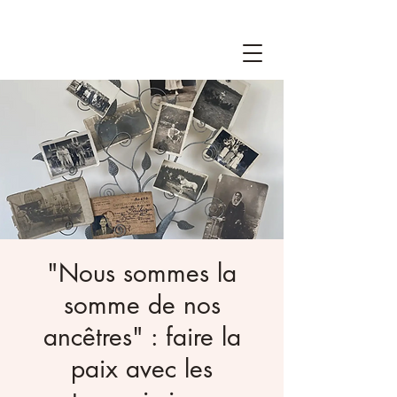
"Nous sommes la
somme de nos
ancêtres" : faire la
paix avec les